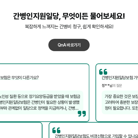
간병인지원일당
, 무엇이든 물어보세요!
복잡하게 느껴지는 간병비 청구, 쉽게 확인하세요!
QnA 바로가기
 무엇이 다른가요?
간병인지원일당보험 가입 시 
정**님
의 질문
 질환 등으로 장기요양등급을 받았을 때 보험금
가장 중요한 것은 보장 기간
지원일당보험은 간병인이 필요한 상황이 발생했
고려하여 충분한 보장 기간을
 관계없이 일당으로 정액을 지급하거나, 간병인
정이 필요합니다. 또한, 갱
니다. 두 상품은 보장하는 상황과 방식에서 차
면책 기간이나 감액 기간 
맞춰 선택해야 합니다.
?
간병인지원일당보험도 비갱신형으로 가입할 수 