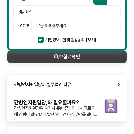
개인정보수집 및 활용동의
[보기]
보험료
확인
간병인지원일당이 필수적인 이유
간병인지원일당, 왜 필요할까요?
간병인지원일당은 예기치 못한 질병이나 사고로 인
해 간병이 필요할 때 발생하는 경제적 부담을 덜어주
는 필수적인 보장입니다. 고령화 사회로 접어들면서 
간병의 필요성은 더욱 커지고 있으며, 전문 간병인을 
고용하는 비용은 상당하여 많은 가정에 큰 부담으로 