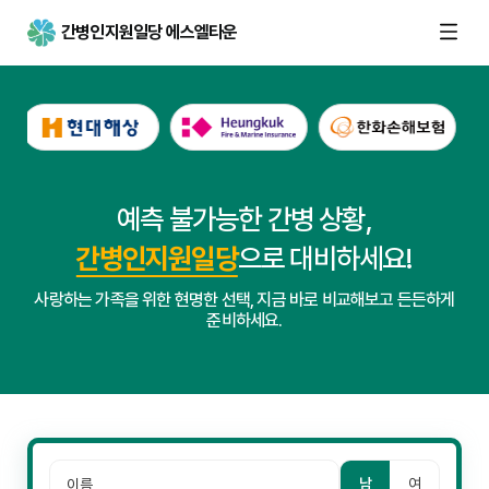
간병인지원일당 에스엘타운
예측 불가능한 간병 상황,
간병인지원일당
으로 대비하세요!
사랑하는 가족을 위한 현명한 선택, 지금 바로 비교해보고 든든하게
준비하세요.
남
여