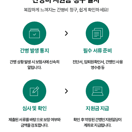
복잡하게 느껴지는 간병비 청구, 쉽게 확인하세요!
간병 발생 통지
필수 서류 준비
간병 상황 발생 시 보험사에 신속히
진단서, 입퇴원확인서, 간병인 사용
알립니다.
영수증 등
심사 및 확인
지원금 지급
제출된 서류를 바탕으로 보장 여부와
확인 후 약정된 간병인지원일당이
금액을 검토합니다.
계좌로 지급됩니다.