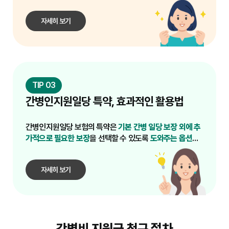
다.
조건의 상품을 선택하는 것이 중요합니다. 보험 비교
사이트를 활용하면 다양한 상품을 한눈에 비교할 수 
자세히 보기
TIP 03
간병인지원일당 특약, 효과적인 활용법
간병인지원일당 보험의 특약은
기본 간병 일당 보장 외에 추
가적으로 필요한 보장
을 선택할 수 있도록
도와주는 옵션
입
니다.
자세히 보기
간병비 지원금 청구 절차